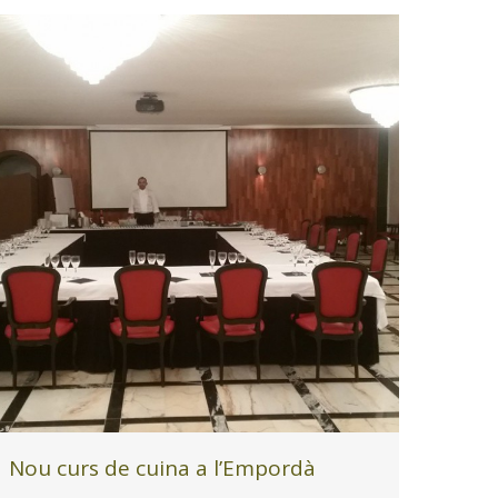
Nou curs de cuina a l’Empordà