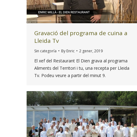
Gravació del programa de cuina a
Lleida Tv
Sin categoría
By
Enric
2 gener, 2019
El xef del Restaurant El Dien grava al programa
Aliments del Territori i tu, una recepta per Lleida
Tv. Podeu veure a partir del minut 9.