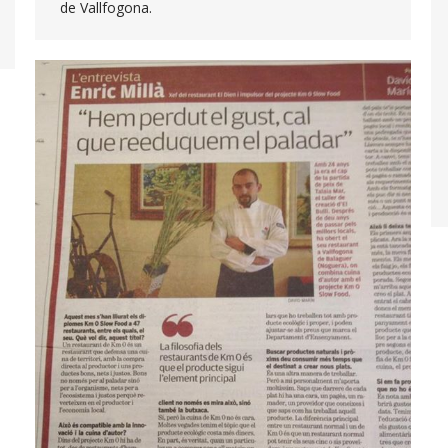
de Vallfogona.