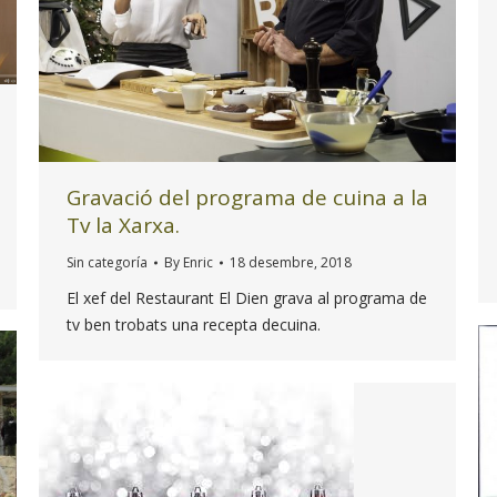
Gravació del programa de cuina a la
Tv la Xarxa.
Sin categoría
By
Enric
18 desembre, 2018
El xef del Restaurant El Dien grava al programa de
tv ben trobats una recepta decuina.