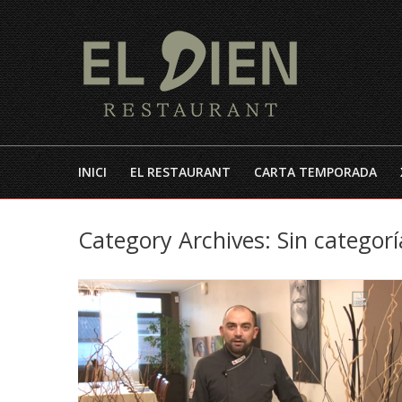
INICI
EL RESTAURANT
CARTA TEMPORADA
Category Archives:
Sin categorí