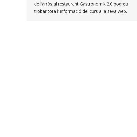
de l’arròs al restaurant Gastronomik 2.0 podreu
trobar tota l’ informació del curs a la seva web.