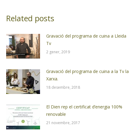
Related posts
Gravació del programa de cuina a Lleida
Tv
2 gener, 2019
Gravació del programa de cuina a la Tv la
Xarxa.
18 desembre, 2018
El Dien rep el certificat d’energia 100%
renovable
21 novembre, 2017