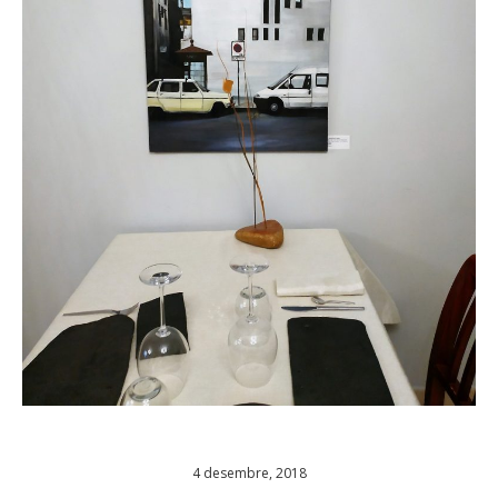
4 desembre, 2018