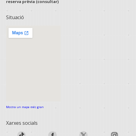
reserva prèvia
(consultar)
Situació
Mostra un mapa més gran
Xarxes socials