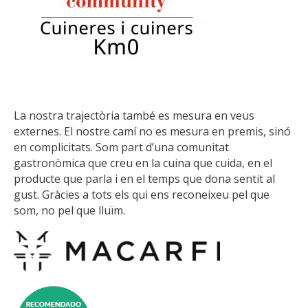
La nostra trajectòria també es mesura en veus
externes. El nostre camí no es mesura en premis, sinó
en complicitats. Som part d’una comunitat
gastronòmica que creu en la cuina que cuida, en el
producte que parla i en el temps que dona sentit al
gust. Gràcies a tots els qui ens reconeixeu pel que
som, no pel que lluïm.