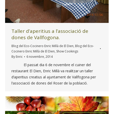
Taller d’aperitius a l’associació de
dones de Vallfogona.
Blog del Eco-Cocinero Enric Millà de El Dien
,
Blog del Eco-
Cocinero Enric Millà de El Dien
,
Show Cookings
By
Enric
6 novembre, 2014
El passat dia 6 de novembre el cuiner del
restaurant El Dien, Enric Millà va realitzar un taller
d’aperitius creatius al ajuntament de Vallfogona per
l’associació de dones del Roser de la població.