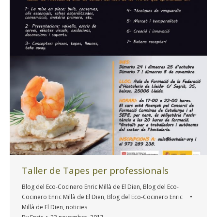
Taller de Tapes per professionals
Blog del Eco-Cocinero Enric Millà de El Dien
,
Blog del Eco-
Cocinero Enric Millà de El Dien
,
Blog del Eco-Cocinero Enric
Millà de El Dien
,
noticies