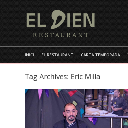
INICI
EL RESTAURANT
CARTA TEMPORADA
Tag Archives:
Eric Milla