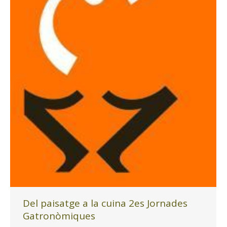
Del paisatge a la cuina 2es Jornades
Gatronòmiques