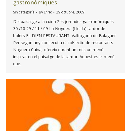
gastronòmiques
Sin categoría
By
Enric
29 octubre, 2009
Del paisatge a la cuina 2es jornades gastronòmiques
30 /10 29 / 11 / 09 La Noguera (Lleida) tardor de
bolets EL DIEN RESTAURANT. Vallfogona de Balaguer
Per segon any consecutiu el col•lectiu de restaurants
Noguera Cuina, ofereix durant un mes un menú
inspirat en el paisatge de la tardor. Aquest ès el menú
que…