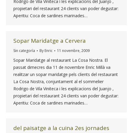
Rodrigo de Vila Viniteca i les explicacions del Juanjo ,
propietari del restaurant 24 clients van poder degustar:
Aperitiu: Coca de sardines marinades…
Sopar Maridatge a Cervera
Sin categoría
By
Enric
11 novembre, 2009
Sopar Maridatge al restaurant La Cosa Nostra. El
passat dimecres dia 11 de novembre Enric Millà va
realitzar un sopar maridatge pels clients del restaurant
La Cosa Nostra, conjuntament al el sommelier
Rodrigo de Vila Viniteca i les explicacions del Juanjo ,
propietari del restaurant 24 clients van poder degustar:
Aperitiu: Coca de sardines marinades…
del paisatge a la cuina 2es jornades