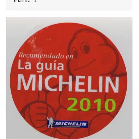
qualificació.