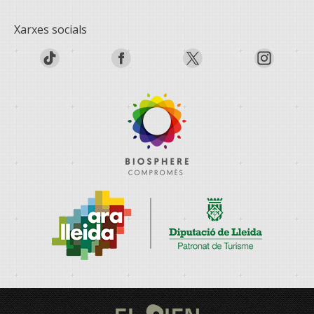
Xarxes socials