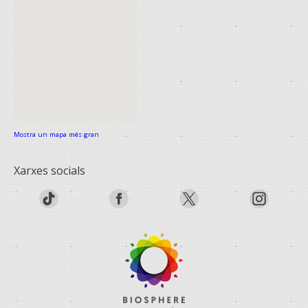
Mostra un mapa més gran
Xarxes socials