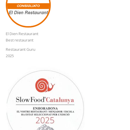
CONSIGLIATO
El Dien Restaurant
El Dien Restaurant
Best restaurant
Restaurant Guru
2025