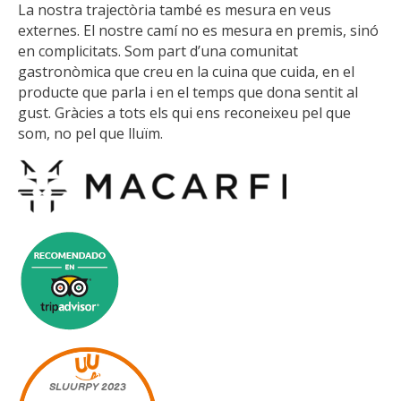
La nostra trajectòria també es mesura en veus
externes. El nostre camí no es mesura en premis, sinó
en complicitats. Som part d’una comunitat
gastronòmica que creu en la cuina que cuida, en el
producte que parla i en el temps que dona sentit al
gust. Gràcies a tots els qui ens reconeixeu pel que
som, no pel que lluïm.
SLUURPY
2023