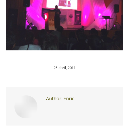
25 abril, 2011
Author:
Enric