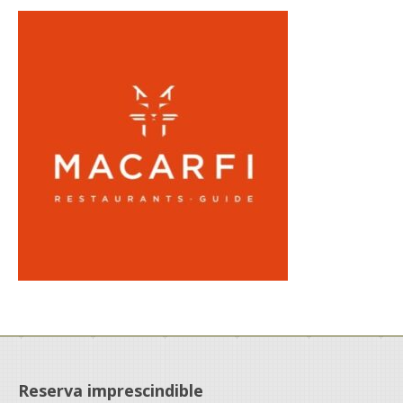
Reserva imprescindible