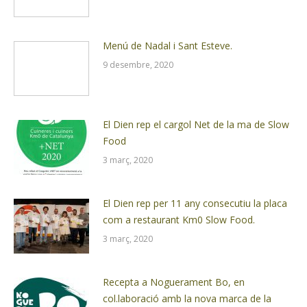
Menú de Nadal i Sant Esteve.
9 desembre, 2020
El Dien rep el cargol Net de la ma de Slow
Food
3 març, 2020
El Dien rep per 11 any consecutiu la placa
com a restaurant Km0 Slow Food.
3 març, 2020
Recepta a Noguerament Bo, en
col.laboració amb la nova marca de la