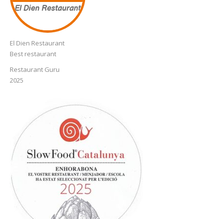
El Dien Restaurant
El Dien Restaurant
Best restaurant
Restaurant Guru
2025