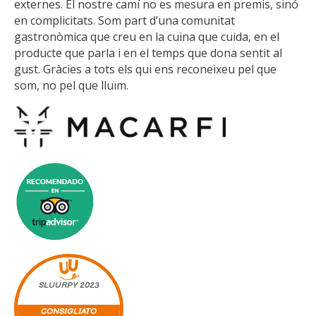
externes. El nostre camí no es mesura en premis, sinó
en complicitats. Som part d’una comunitat
gastronòmica que creu en la cuina que cuida, en el
producte que parla i en el temps que dona sentit al
gust. Gràcies a tots els qui ens reconeixeu pel que
som, no pel que lluïm.
SLUURPY
2023
CONSIGLIATO