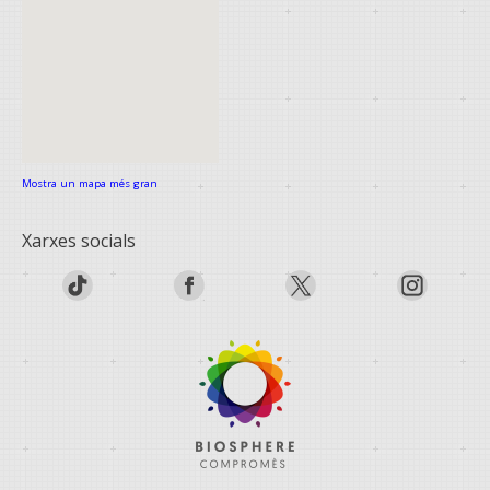
Mostra un mapa més gran
Xarxes socials