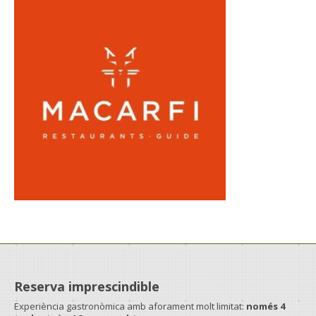
Reserva imprescindible
Experiència gastronòmica amb aforament molt limitat:
només 4