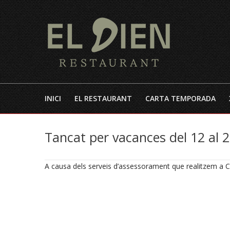
INICI
EL RESTAURANT
CARTA TEMPORADA
Tancat per vacances del 12 al 
A causa dels serveis d’assessorament que realitzem a Ca