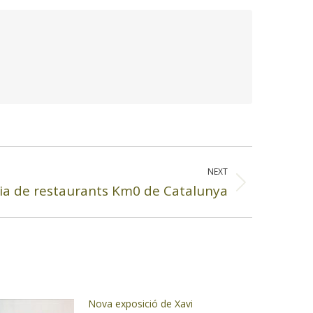
NEXT
ia de restaurants Km0 de Catalunya
Nova exposició de Xavi