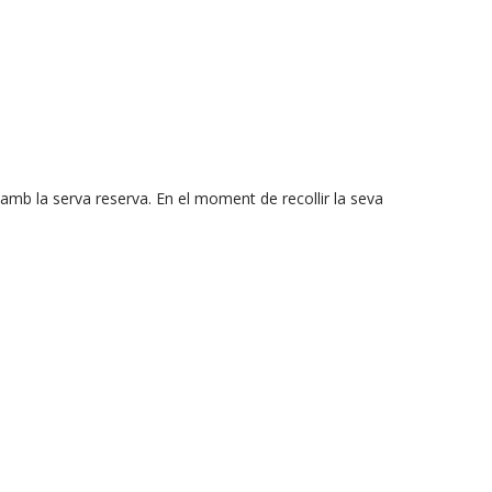
amb la serva reserva. En el moment de recollir la seva