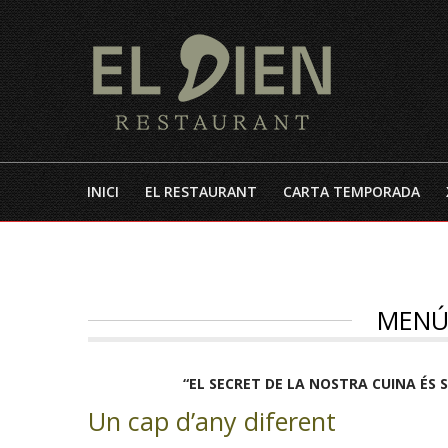
INICI
EL RESTAURANT
CARTA TEMPORADA
MENÚ
“EL SECRET DE LA NOSTRA CUINA ÉS 
Un cap d’any diferent