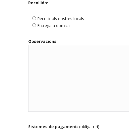
Recollida:
Recollir als nostres locals
Entrega a domicili
Observacions:
Sistemes de pagament:
(obligatori)