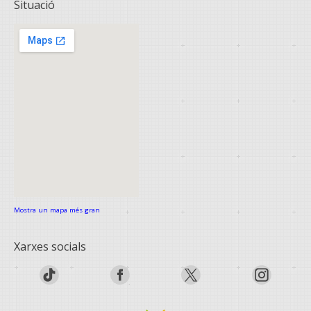
Situació
Mostra un mapa més gran
Xarxes socials