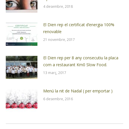
4 desembre, 2018
El Dien rep el certificat d’energia 100%
renovable
21 novembre, 2017
El Dien rep per 8 any consecutiu la placa
com a restaurant Km0 Slow Food.
13 març, 2017
Menú la nit de Nadal ( per emportar )
6 desembre, 2016