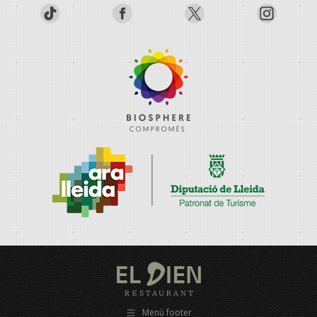
Menú footer