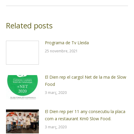
Related posts
Programa de Tv Lleida
25 novembre, 2021
El Dien rep el cargol Net de la ma de Slow
Food
3 març, 2020
El Dien rep per 11 any consecutiu la placa
com a restaurant Km0 Slow Food.
3 març, 2020