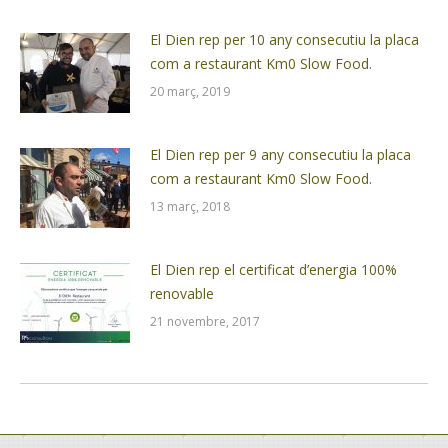
El Dien rep per 10 any consecutiu la placa
com a restaurant Km0 Slow Food.
20 març, 2019
El Dien rep per 9 any consecutiu la placa
com a restaurant Km0 Slow Food.
13 març, 2018
El Dien rep el certificat d’energia 100%
renovable
21 novembre, 2017