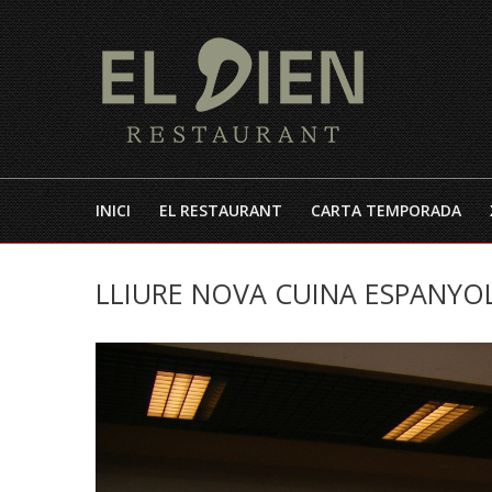
INICI
EL RESTAURANT
CARTA TEMPORADA
LLIURE NOVA CUINA ESPANYO