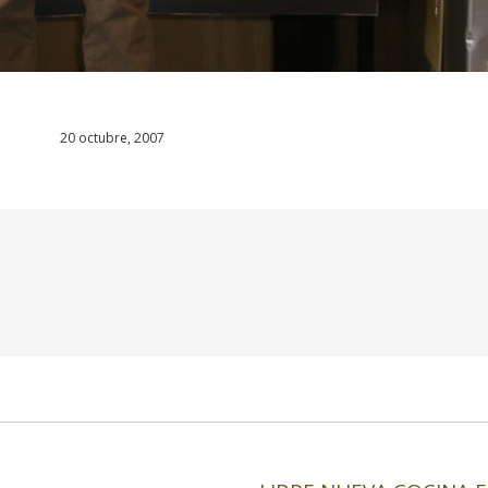
20 octubre, 2007