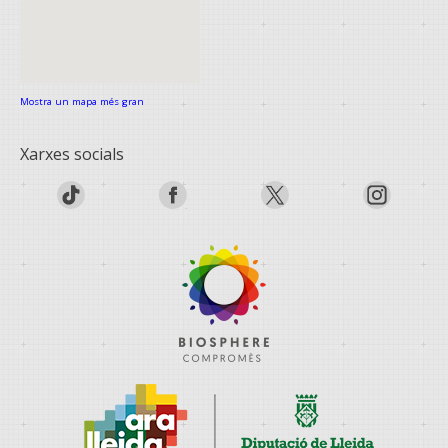
Mostra un mapa més gran
Xarxes socials