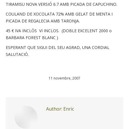
TIRAMISU NOVA VERSIÓ 6.7 AMB PICADA DE CAPUCHINO.
COULAND DE XOCOLATA 72% AMB GELAT DE MENTA I
PICADA DE REGALECIA AMB TARONJA.
45 € IVA INCLÒS VI INCLOS. (DOBLE EXCELENT 2000 o
BARBARA FOREST BLANC )
ESPERANT QUE SIGUI DEL SEU AGRAD, UNA CORDIAL
SALUTACIÓ.
11 novembre, 2007
Author:
Enric