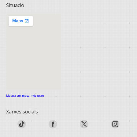
Situació
Mostra un mapa més gran
Xarxes socials