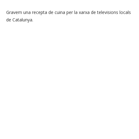
Gravem una recepta de cuina per la xarxa de televisions locals
de Catalunya.