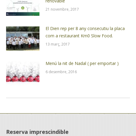
renovable
21 novembre, 2017
El Dien rep per 8 any consecutiu la placa
com a restaurant Km0 Slow Food.
13 març, 2017
Menú la nit de Nadal ( per emportar )
6 desembre, 2016
Reserva imprescindible