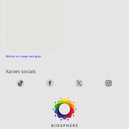
Mostra un mapa més gran
Xarxes socials