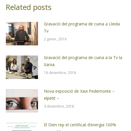
Related posts
Gravació del programa de cuina a Lleida
Tv
2 gener, 2019
Gravació del programa de cuina a la Tv la
Xarxa.
18 desembre, 2018
Nova exposició de Xavi Pedemonte –
elpetit –
4 desembre, 2018
El Dien rep el certificat d’energia 100%