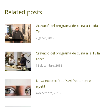
Related posts
Gravació del programa de cuina a Lleida
Tv
2 gener, 2019
Gravació del programa de cuina a la Tv la
Xarxa.
18 desembre, 2018
Nova exposició de Xavi Pedemonte –
elpetit –
4 desembre, 2018