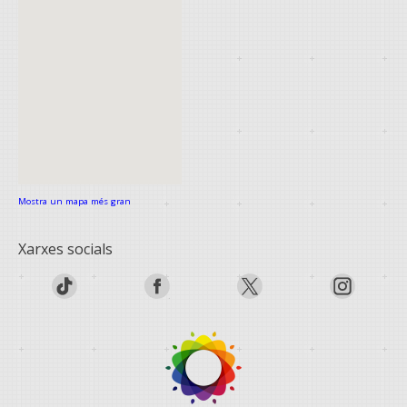
Mostra un mapa més gran
Xarxes socials