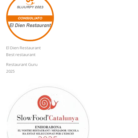
SLUURPY
2023
CONSIGLIATO
El Dien Restaurant
El Dien Restaurant
Best restaurant
Restaurant Guru
2025