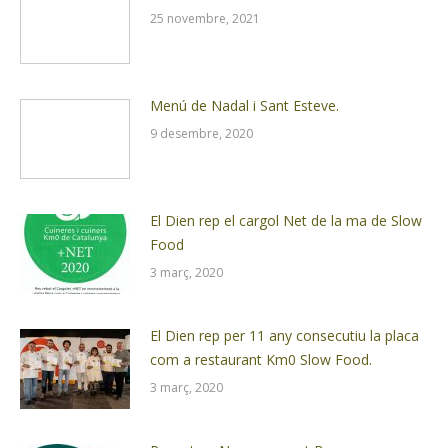
25 novembre, 2021
Menú de Nadal i Sant Esteve.
9 desembre, 2020
El Dien rep el cargol Net de la ma de Slow
Food
3 març, 2020
El Dien rep per 11 any consecutiu la placa
com a restaurant Km0 Slow Food.
3 març, 2020