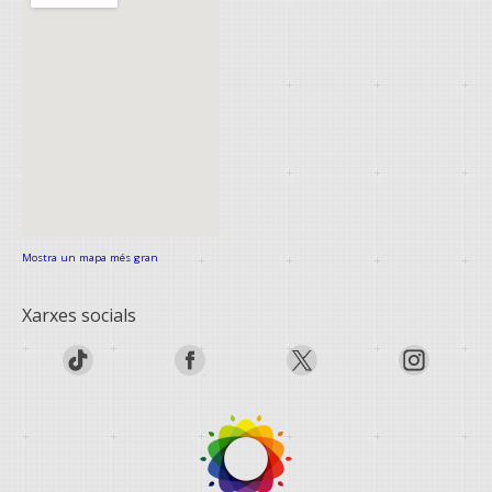
Mostra un mapa més gran
Xarxes socials