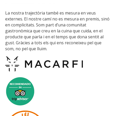
La nostra trajectòria també es mesura en veus
externes. El nostre camí no es mesura en premis, sinó
en complicitats. Som part d’una comunitat
gastronòmica que creu en la cuina que cuida, en el
producte que parla i en el temps que dona sentit al
gust. Gràcies a tots els qui ens reconeixeu pel que
som, no pel que lluïm.