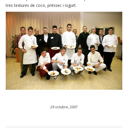
tres textures de coco, préssec i iogurt.
29 octubre, 2007