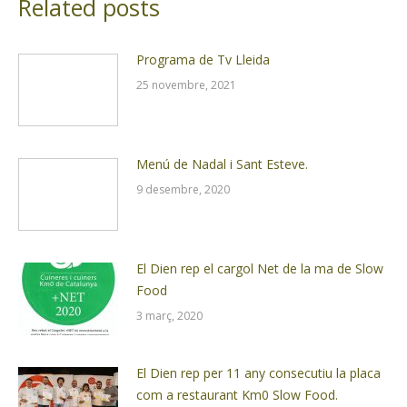
Related posts
Programa de Tv Lleida
25 novembre, 2021
Menú de Nadal i Sant Esteve.
9 desembre, 2020
El Dien rep el cargol Net de la ma de Slow
Food
3 març, 2020
El Dien rep per 11 any consecutiu la placa
com a restaurant Km0 Slow Food.