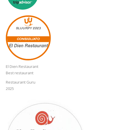
SLUURPY
2023
CONSIGLIATO
El Dien Restaurant
El Dien Restaurant
Best restaurant
Restaurant Guru
2025