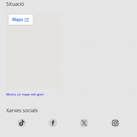
Situació
Mostra un mapa més gran
Xarxes socials