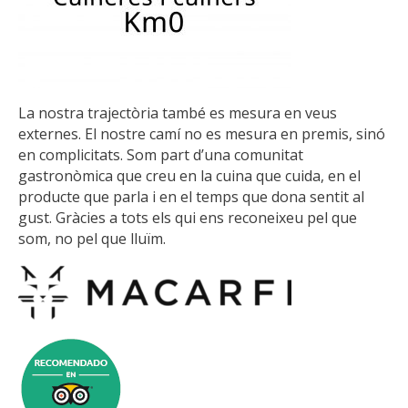
La nostra trajectòria també es mesura en veus
externes. El nostre camí no es mesura en premis, sinó
en complicitats. Som part d’una comunitat
gastronòmica que creu en la cuina que cuida, en el
producte que parla i en el temps que dona sentit al
gust. Gràcies a tots els qui ens reconeixeu pel que
som, no pel que lluïm.