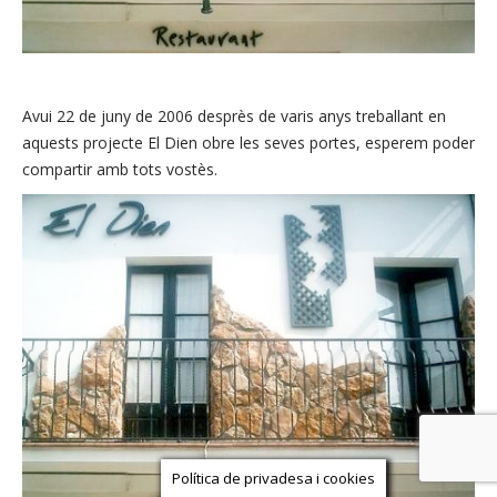
Avui 22 de juny de 2006 desprès de varis anys treballant en
aquests projecte El Dien obre les seves portes, esperem poder
compartir amb tots vostès.
Política de privadesa i cookies