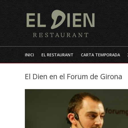
INICI
EL RESTAURANT
CARTA TEMPORADA
El Dien en el Forum de Girona