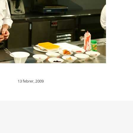
13 febrer, 2009