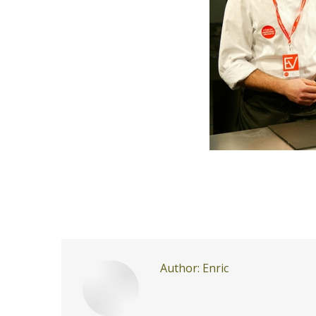
Author:
Enric