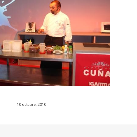
10 octubre, 2010