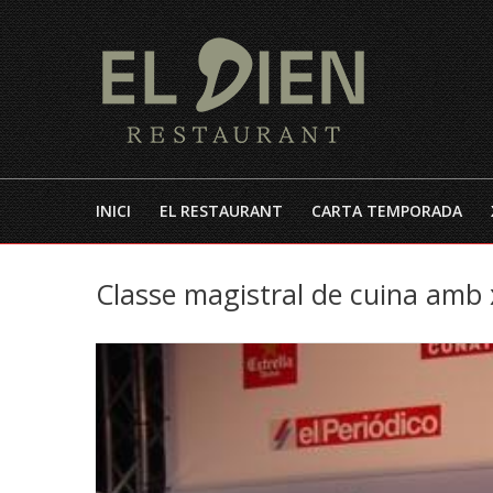
INICI
EL RESTAURANT
CARTA TEMPORADA
Classe magistral de cuina amb 