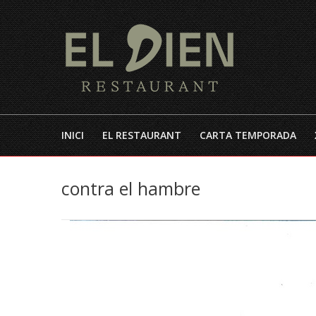
INICI
EL RESTAURANT
CARTA TEMPORADA
contra el hambre