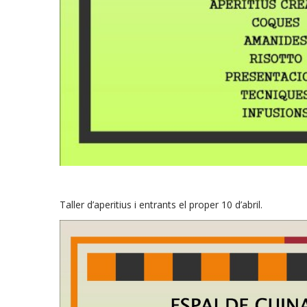
Taller d’aperitius i entrants el proper 10 d’abril.