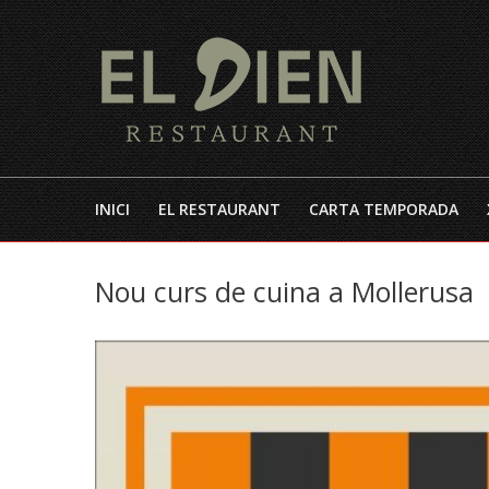
INICI
EL RESTAURANT
CARTA TEMPORADA
Nou curs de cuina a Mollerusa