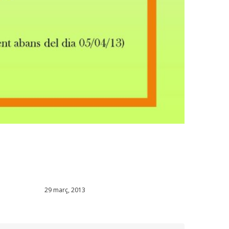
29 març, 2013