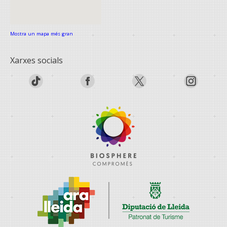
Mostra un mapa més gran
Xarxes socials