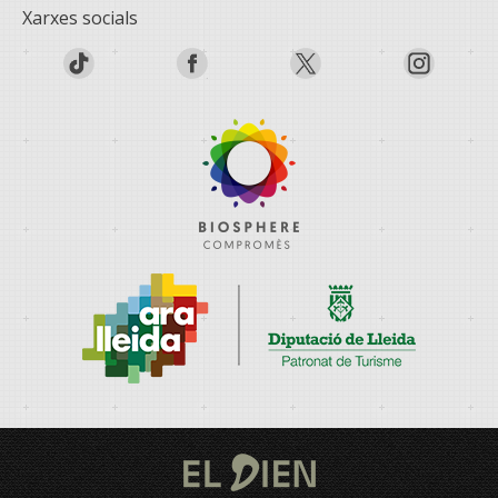
Xarxes socials