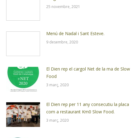
25 novembre, 2021
Menú de Nadal i Sant Esteve.
9 desembre, 2020
El Dien rep el cargol Net de la ma de Slow
Food
3 març, 2020
El Dien rep per 11 any consecutiu la placa
com a restaurant Km0 Slow Food.
3 març, 2020