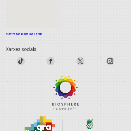
Mostra un mapa més gran
Xarxes socials