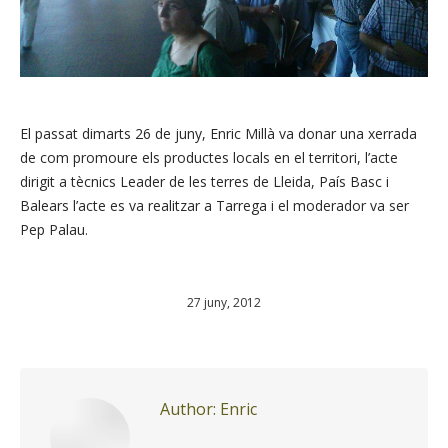
El passat dimarts 26 de juny, Enric Millà va donar una xerrada
de com promoure els productes locals en el territori, l’acte
dirigit a tècnics Leader de les terres de Lleida, País Basc i
Balears l’acte es va realitzar a Tarrega i el moderador va ser
Pep Palau.
27 juny, 2012
Author:
Enric