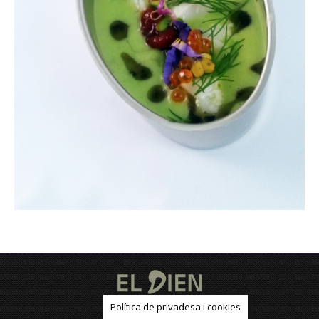
Política de privadesa i cookies