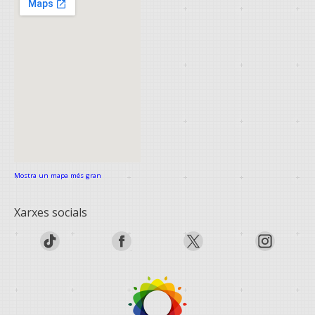
Mostra un mapa més gran
Xarxes socials