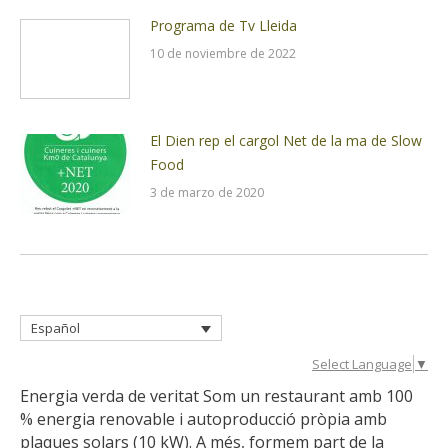
Programa de Tv Lleida
10 de noviembre de 2022
El Dien rep el cargol Net de la ma de Slow
Food
3 de marzo de 2020
Español
Select Language
▼
Energia verda de veritat Som un restaurant amb 100
% energia renovable i autoproducció pròpia amb
plaques solars (10 kW). A més, formem part de la