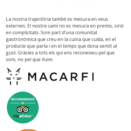
La nostra trajectòria també es mesura en veus
externes. El nostre camí no es mesura en premis, sinó
en complicitats. Som part d’una comunitat
gastronòmica que creu en la cuina que cuida, en el
producte que parla i en el temps que dona sentit al
gust. Gràcies a tots els qui ens reconeixeu pel que
som, no pel que lluïm.