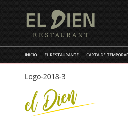
INICIO
EL RESTAURANTE
CARTA DE TEMPORA
Logo-2018-3